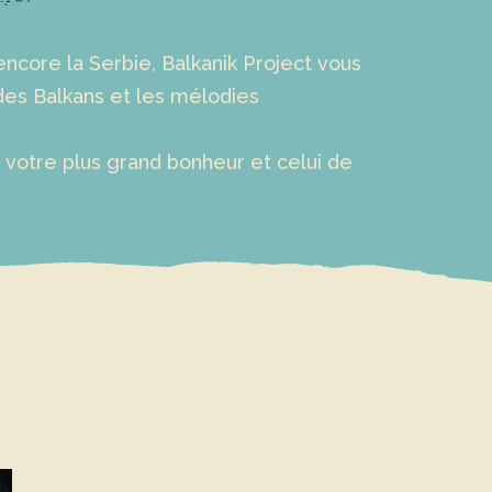
 encore la Serbie, Balkanik Project vous
des Balkans et les mélodies
 votre plus grand bonheur et celui de