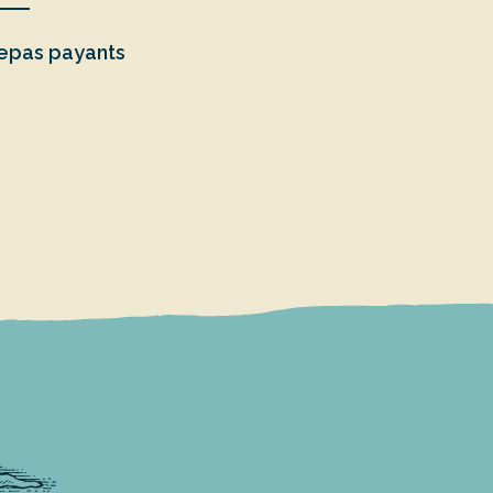
Repas payants