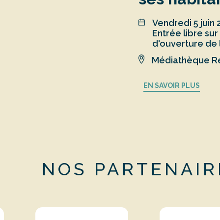
vendredi 5 juin
Entrée libre sur les horaires
d'ouverture de
Médiathèque Re
EN SAVOIR PLUS
NOS PARTENAIR