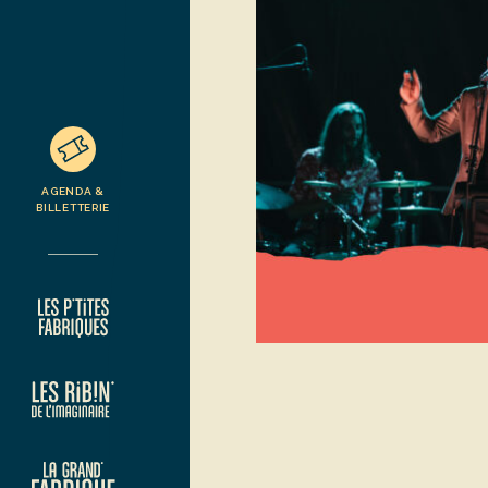
AGENDA &
BILLETTERIE