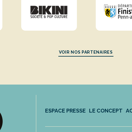
VOIR NOS PARTENAIRES
ESPACE PRESSE
LE CONCEPT
A