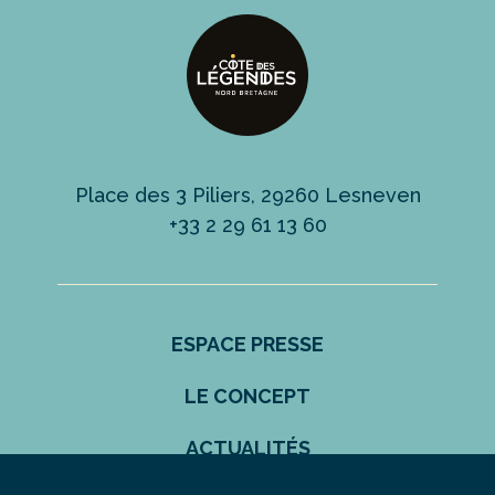
Place des 3 Piliers, 29260 Lesneven
+33 2 29 61 13 60
ESPACE PRESSE
LE CONCEPT
ACTUALITÉS