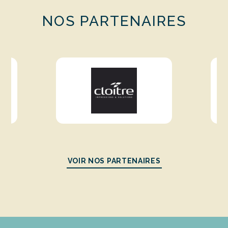
NOS PARTENAIRES
VOIR NOS PARTENAIRES