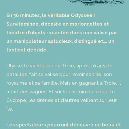
En 36 minutes, la véritable Odyssée !
Survitaminée, décalée en marionnettes et
théâtre d’objets racontée dans une valise par
un manipulateur astucieux, distingué et…. un
tantinet débridé.
Ulysse, le vainqueur de Troie, après 10 ans de
batailles, fait sa valise pour revoir son Île, son
royaume et sa famille. Mais en gagnant à Troie, il
a fait des vagues. Et sur le chemin du retour le
Cyclope, les sirènes et d’autres veillent sur leur
île.
Les spectateurs pourront découvrir ce beau et