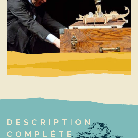
DESCRIPTION
COMPLÈTE