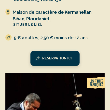
Maison de caractère de Kermahellan
Bihan, Ploudaniel
SITUER LE LIEU
5 € adultes, 2,50 € moins de 12 ans
RÉSERVATION ICI