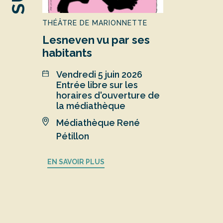
THÉÂTRE DE MARIONNETTE
Lesneven vu par ses
habitants
vendredi 5 juin 2026
Entrée libre sur les
horaires d'ouverture de
la médiathèque
Médiathèque René
Pétillon
EN SAVOIR PLUS