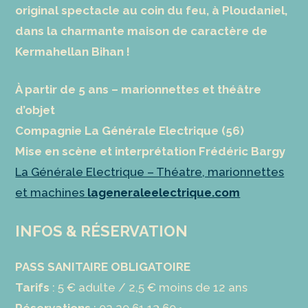
original spectacle au coin du feu, à Ploudaniel,
dans la charmante maison de caractère de
Kermahellan Bihan !
À partir de 5 ans – marionnettes et théâtre
d’objet
Compagnie La Générale Electrique (56)
Mise en scène et interprétation Frédéric Bargy
La Générale Electrique – Théatre, marionnettes
et machines
lageneraleelectrique.com
INFOS & RÉSERVATION
PASS SANITAIRE OBLIGATOIRE
Tarifs
: 5 € adulte / 2,5 € moins de 12 ans