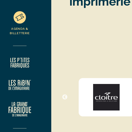
Imprimerie 
AGENDA &
BILLETTERIE