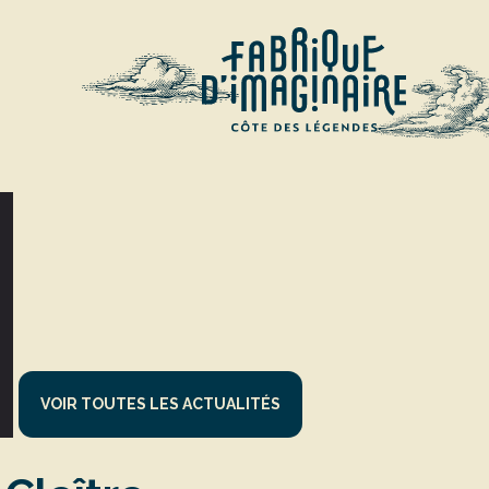
VOIR TOUTES LES ACTUALITÉS