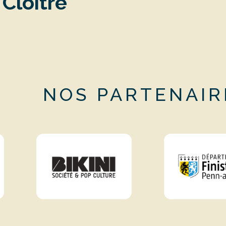
Cloître
NOS PARTENAIR