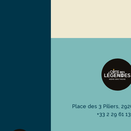
Place des 3 Piliers, 2
+33 2 29 61 1