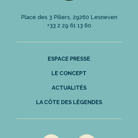
Place des 3 Piliers, 29260 Lesneven
+33 2 29 61 13 60
ESPACE PRESSE
LE CONCEPT
ACTUALITÉS
LA CÔTE DES LÉGENDES