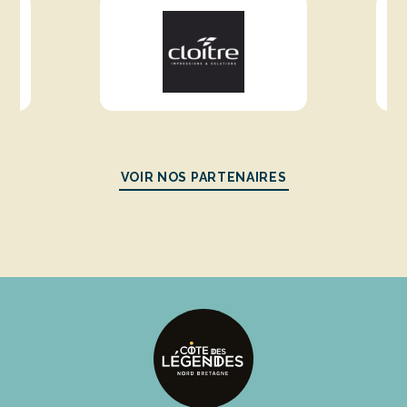
VOIR NOS PARTENAIRES