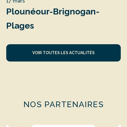
17 mars
Plounéour-Brignogan-
Plages
VOIR TOUTES LES ACTUALITÉS
NOS PARTENAIRES