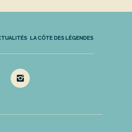
CTUALITÉS
LA CÔTE DES LÉGENDES