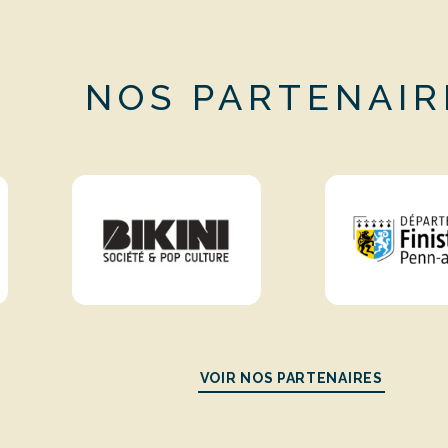
NOS PARTENAIR
VOIR NOS PARTENAIRES