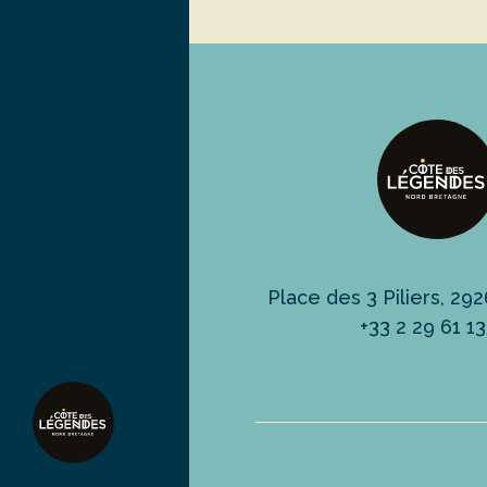
Place des 3 Piliers, 2
+33 2 29 61 1