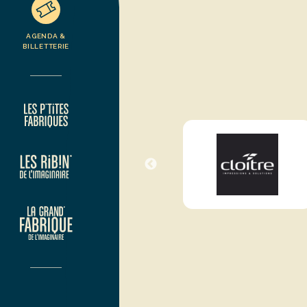
AGENDA &
BILLETTERIE