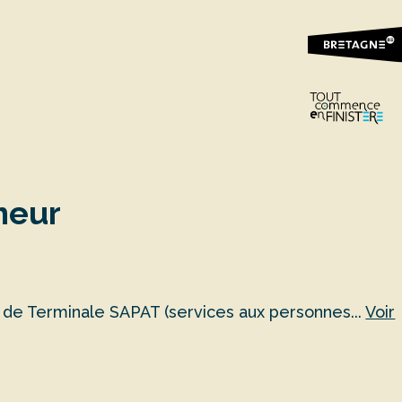
meur
 de Terminale SAPAT (services aux personnes...
Voir