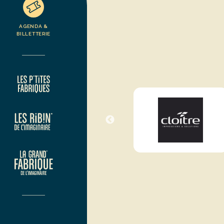
AGENDA &
BILLETTERIE