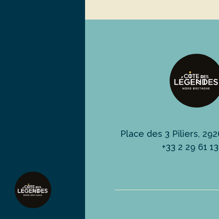
Place des 3 Piliers, 2
+33 2 29 61 1