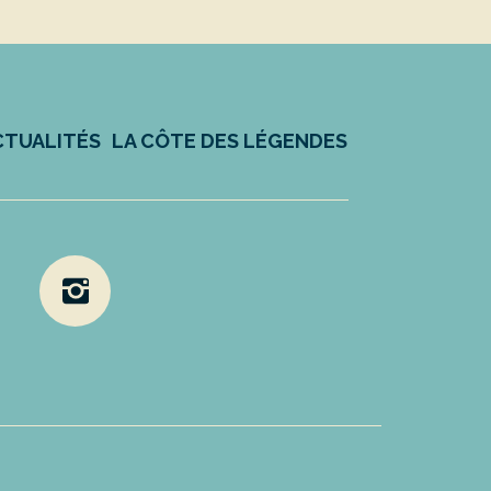
CTUALITÉS
LA CÔTE DES LÉGENDES