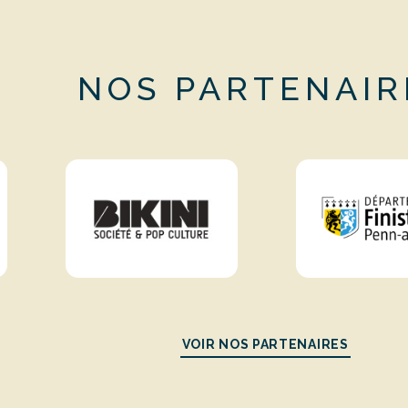
NOS PARTENAIR
VOIR NOS PARTENAIRES