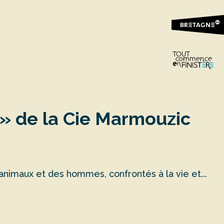
 » de la Cie Marmouzic
animaux et des hommes, confrontés à la vie et...