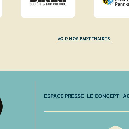
VOIR NOS PARTENAIRES
ESPACE PRESSE
LE CONCEPT
A