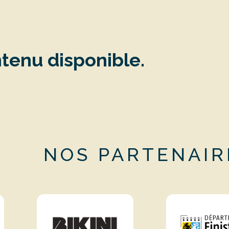
tenu disponible.
NOS PARTENAIR