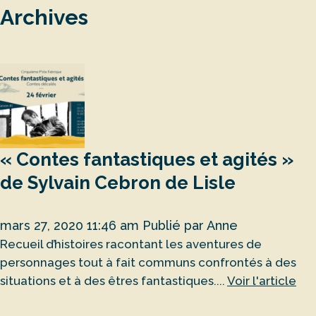
Archives
« Contes fantastiques et agités »
de Sylvain Cebron de Lisle
mars 27, 2020 11:46 am
Publié par
Anne
Recueil d’histoires racontant les aventures de
personnages tout à fait communs confrontés à des
situations et à des êtres fantastiques....
Voir l'article