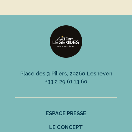
Place des 3 Piliers, 29260 Lesneven
+33 2 29 61 13 60
ESPACE PRESSE
LE CONCEPT