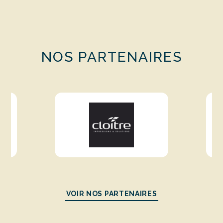
NOS PARTENAIRES
VOIR NOS PARTENAIRES