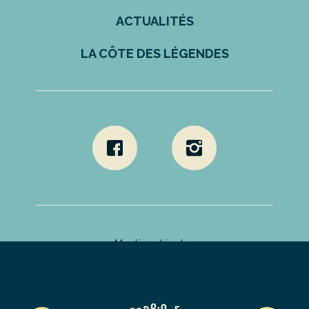
ACTUALITÉS
LA CÔTE DES LÉGENDES
Mentions légales
Politique de confidentialité
Déclaration d’accessibilité