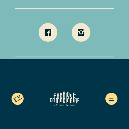
Mentions légales
Politique de confidentialité
Déclaration d’accessibilité
Contact