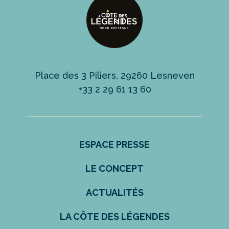
Place des 3 Piliers, 29260 Lesneven
+33 2 29 61 13 60
ESPACE PRESSE
LE CONCEPT
ACTUALITÉS
LA CÔTE DES LÉGENDES