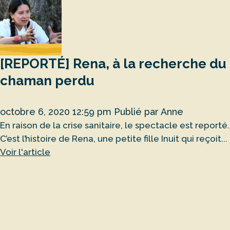
[REPORTÉ] Rena, à la recherche du
chaman perdu
octobre 6, 2020 12:59 pm
Publié par
Anne
En raison de la crise sanitaire, le spectacle est reporté.
C’est l’histoire de Rena, une petite fille Inuit qui reçoit...
Voir l'article