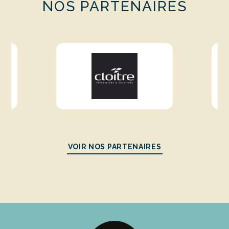
NOS PARTENAIRES
VOIR NOS PARTENAIRES