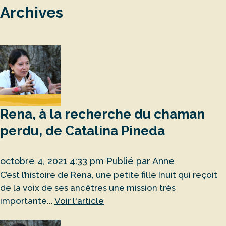
Archives
Rena, à la recherche du chaman
perdu, de Catalina Pineda
octobre 4, 2021 4:33 pm
Publié par
Anne
C’est l’histoire de Rena, une petite fille Inuit qui reçoit
de la voix de ses ancêtres une mission très
importante...
Voir l'article