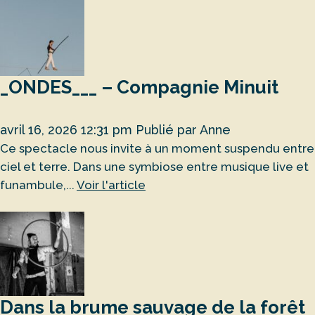
_ONDES___ – Compagnie Minuit
avril 16, 2026 12:31 pm
Publié par
Anne
Ce spectacle nous invite à un moment suspendu entre
ciel et terre. Dans une symbiose entre musique live et
funambule,...
Voir l'article
Dans la brume sauvage de la forêt