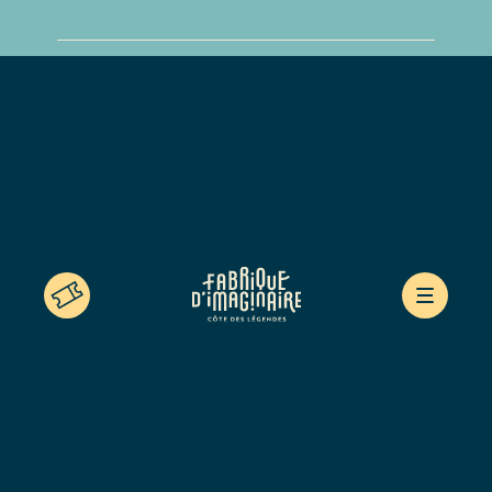
Mentions légales
Politique de confidentialité
Déclaration d’accessibilité
Contact