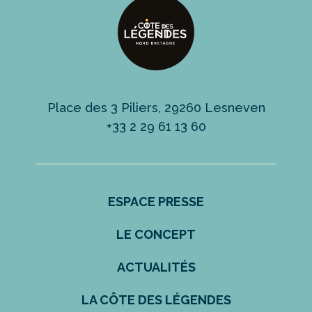
Place des 3 Piliers, 29260 Lesneven
+33 2 29 61 13 60
ESPACE PRESSE
LE CONCEPT
ACTUALITÉS
LA CÔTE DES LÉGENDES