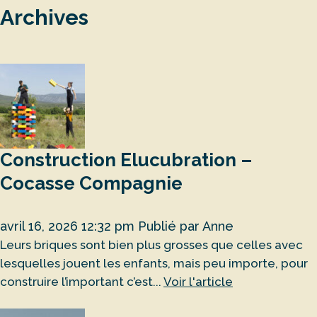
Archives
Construction Elucubration –
Cocasse Compagnie
avril 16, 2026 12:32 pm
Publié par
Anne
Leurs briques sont bien plus grosses que celles avec
lesquelles jouent les enfants, mais peu importe, pour
construire l’important c’est...
Voir l'article