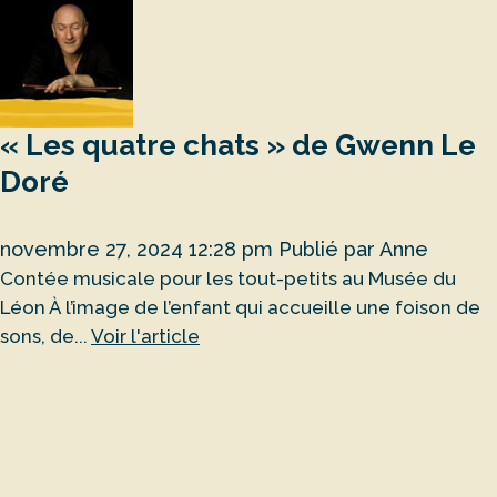
« Les quatre chats » de Gwenn Le
Doré
novembre 27, 2024 12:28 pm
Publié par
Anne
Contée musicale pour les tout-petits au Musée du
Léon À l’image de l’enfant qui accueille une foison de
sons, de...
Voir l'article