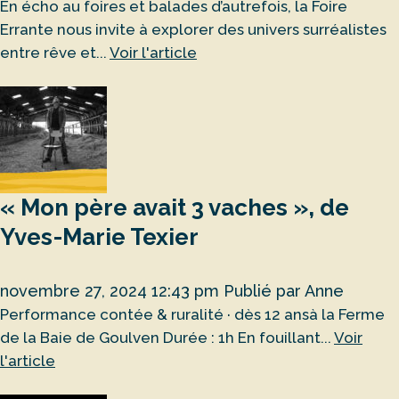
En écho au foires et balades d’autrefois, la Foire
Errante nous invite à explorer des univers surréalistes
entre rêve et...
Voir l'article
« Mon père avait 3 vaches », de
Yves-Marie Texier
novembre 27, 2024 12:43 pm
Publié par
Anne
Performance contée & ruralité · dès 12 ansà la Ferme
de la Baie de Goulven Durée : 1h En fouillant...
Voir
l'article