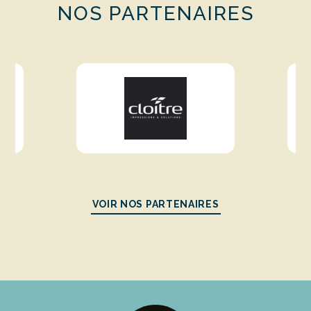
NOS PARTENAIRES
VOIR NOS PARTENAIRES