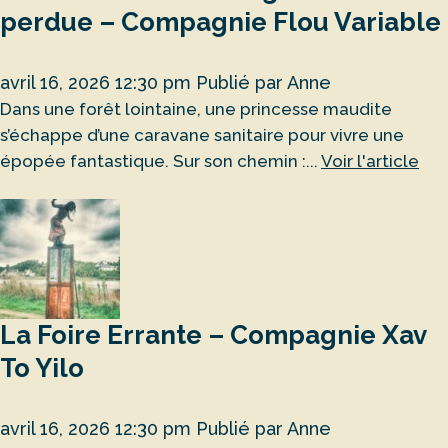
perdue – Compagnie Flou Variable
avril 16, 2026 12:30 pm
Publié par
Anne
Dans une forêt lointaine, une princesse maudite
s’échappe d’une caravane sanitaire pour vivre une
épopée fantastique. Sur son chemin :...
Voir l'article
La Foire Errante – Compagnie Xav
To Yilo
avril 16, 2026 12:30 pm
Publié par
Anne