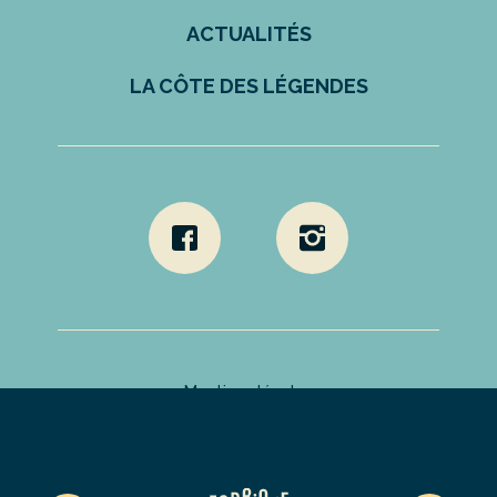
ACTUALITÉS
LA CÔTE DES LÉGENDES
Mentions légales
Politique de confidentialité
Déclaration d’accessibilité