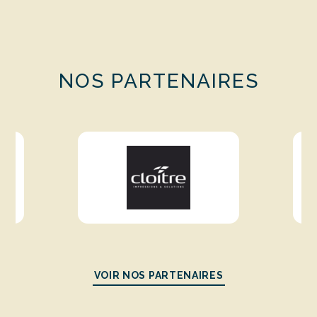
NOS PARTENAIRES
VOIR NOS PARTENAIRES