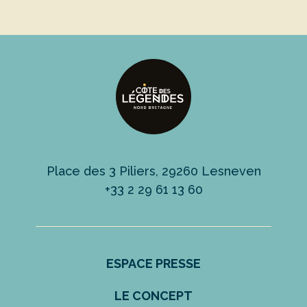
Place des 3 Piliers, 29260 Lesneven
+33 2 29 61 13 60
ESPACE PRESSE
LE CONCEPT