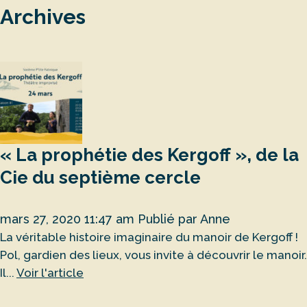
Archives
« La prophétie des Kergoff », de la
Cie du septième cercle
mars 27, 2020 11:47 am
Publié par
Anne
La véritable histoire imaginaire du manoir de Kergoff !
Pol, gardien des lieux, vous invite à découvrir le manoir.
Il...
Voir l'article