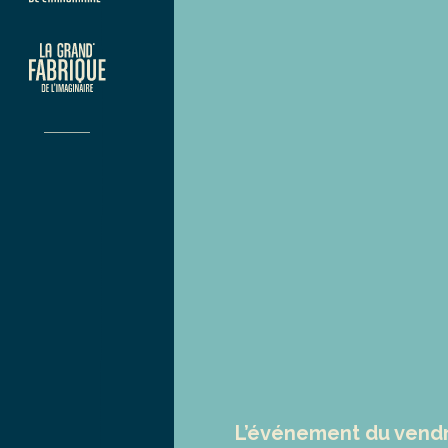
L’événement du vendre