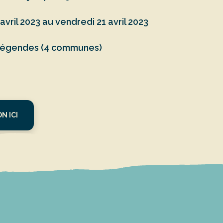
 avril 2023 au vendredi 21 avril 2023
Légendes (4 communes)
N ICI