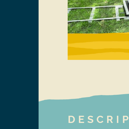
DESCRI