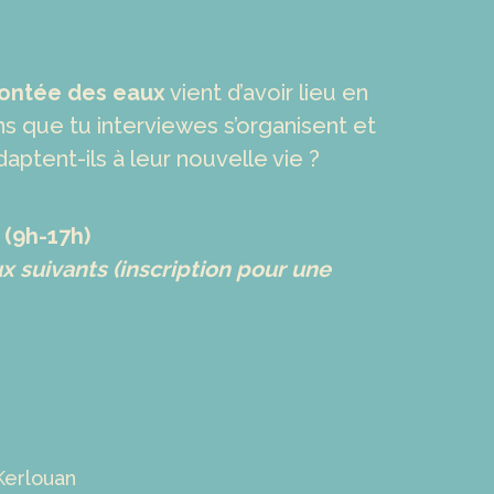
ontée des eaux
vient d’avoir lieu en
s que tu interviewes s’organisent et
daptent-ils à leur nouvelle vie ?
(9h-17h)
x suivants (inscription pour une
Kerlouan